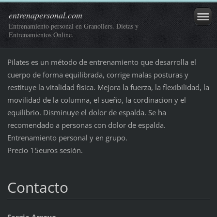
entrenapersonal.com
Entrenamiento personal en Granollers. Dietas y
Entrenamientos Online.
Pilates es un método de entrenamiento que desarrolla el
cuerpo de forma equilibrada, corrige malas posturas y
restituye la vitalidad física. Mejora la fuerza, la flexibilidad, la
movilidad de la columna, el sueño, la cordinacion y el
equilibrio. Disminuye el dolor de espalda. Se ha
recomendado a personas con dolor de espalda.
Entrenamiento personal y en grupo.
Precio 15euros sesión.
Contacto
Sergio Arroyo